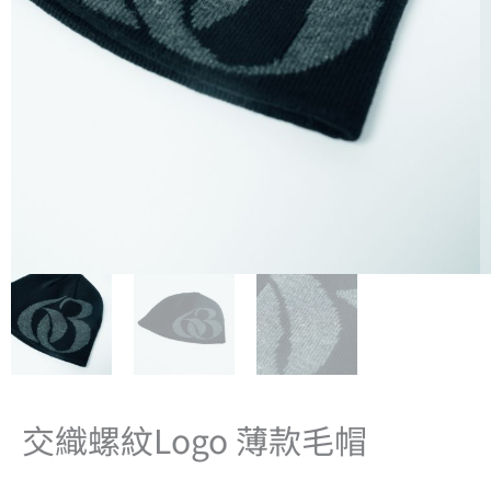
交織螺紋Logo 薄款毛帽